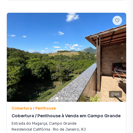
26
Cobertura / Penthouse
Cobertura / Penthouse à Venda em Campo Grande
Estrada do Magarça
,
Campo Grande
Residencial Califórnia
·
Rio de Janeiro
,
RJ