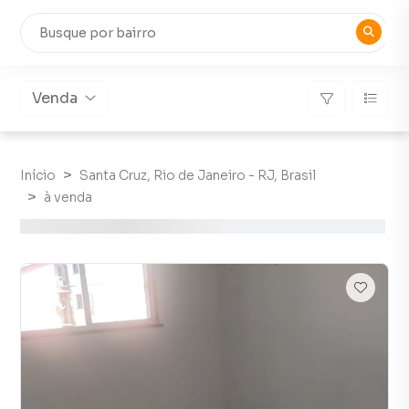
Venda
Início
Santa Cruz, Rio de Janeiro - RJ, Brasil
à venda