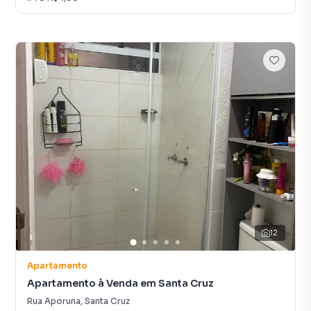
12
Apartamento
Apartamento à Venda em Santa Cruz
Rua Aporuna
,
Santa Cruz