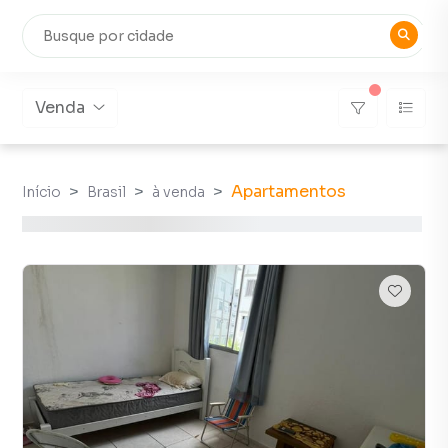
Venda
Apartamentos
Início
Brasil
à venda