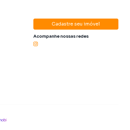
Cadastre seu imóvel
Acompanhe nossas redes