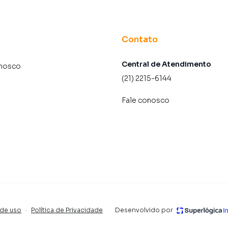
Contato
Central de Atendimento
onosco
(21) 2215-6144
Fale conosco
de uso
·
Política de Privacidade
Desenvolvido por