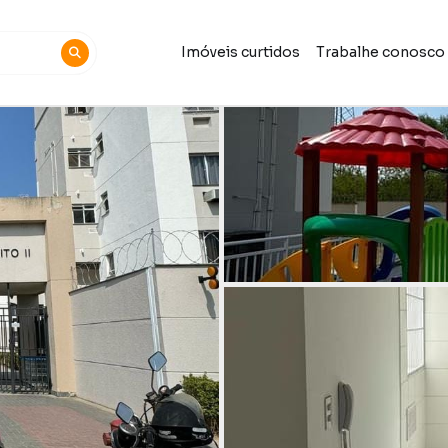
Imóveis curtidos
Trabalhe conosco