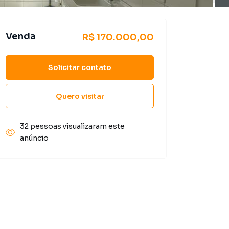
Venda
R$ 170.000,00
Solicitar contato
Quero visitar
32 pessoas visualizaram este
anúncio