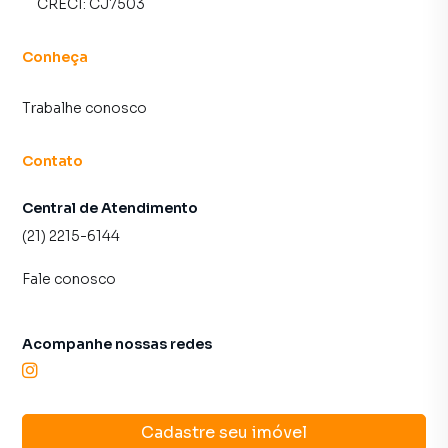
CRECI:
CJ7503
Conheça
Trabalhe conosco
Contato
Central de Atendimento
(21) 2215-6144
Fale conosco
Acompanhe nossas redes
Cadastre seu imóvel