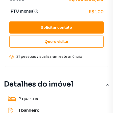
IPTU mensal
R$ 1,00
Solicitar contato
Quero visitar
21 pessoas visualizaram este anúncio
Detalhes do imóvel
2
quartos
1
banheiro