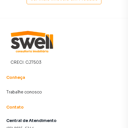
CRECI:
CJ7503
Conheça
Trabalhe conosco
Contato
Central de Atendimento