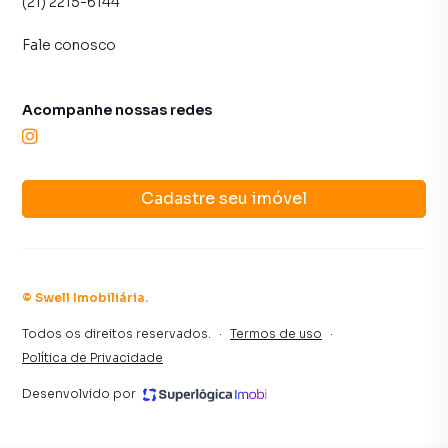
(21) 2215-6144
Fale conosco
Acompanhe nossas redes
Cadastre seu imóvel
©
Swell Imobiliária
.
Todos os direitos reservados.
·
Termos de uso
·
Política de Privacidade
Desenvolvido por