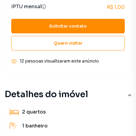
IPTU mensal
R$ 1,00
Solicitar contato
Quero visitar
12 pessoas visualizaram este anúncio
Detalhes do imóvel
2
quartos
1
banheiro