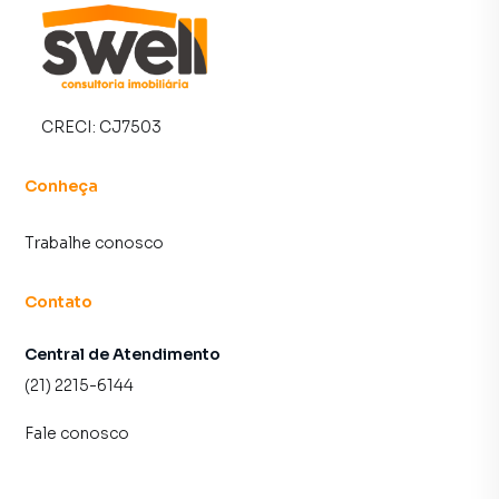
CRECI:
CJ7503
Conheça
Trabalhe conosco
Contato
Central de Atendimento
(21) 2215-6144
Fale conosco