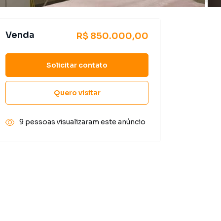
Venda
R$ 850.000,00
Solicitar contato
Quero visitar
9 pessoas visualizaram este anúncio