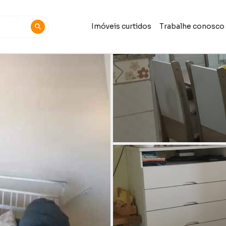
Imóveis curtidos
Trabalhe conosco