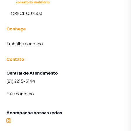
CRECI:
CJ7503
Conheça
Trabalhe conosco
Contato
Central de Atendimento
(21) 2215-6144
Fale conosco
Acompanhe nossas redes