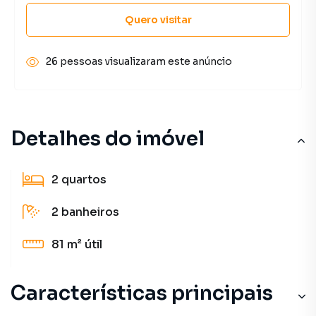
Quero visitar
26 pessoas visualizaram este anúncio
Detalhes do imóvel
2
quartos
2
banheiros
81 m²
útil
Características principais