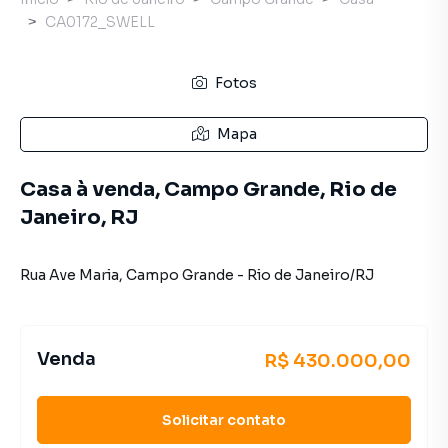
CA0172_SWELL
Fotos
Mapa
Casa à venda, Campo Grande, Rio de
Janeiro, RJ
Rua Ave Maria
,
Campo Grande
-
Rio de Janeiro
/
RJ
Venda
R$ 430.000,00
Solicitar contato