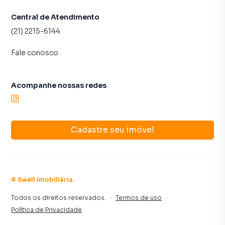
Central de Atendimento
(21) 2215-6144
Fale conosco
Acompanhe nossas redes
Cadastre seu imóvel
©
Swell Imobiliária
.
Todos os direitos reservados.
·
Termos de uso
·
Política de Privacidade