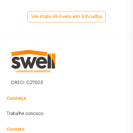
Ver mais imóveis em
Inhoaíba
CRECI:
CJ7503
Conheça
Trabalhe conosco
Contato