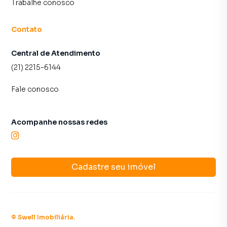
Trabalhe conosco
Contato
Central de Atendimento
(21) 2215-6144
Fale conosco
Acompanhe nossas redes
Cadastre seu imóvel
©
Swell Imobiliária
.