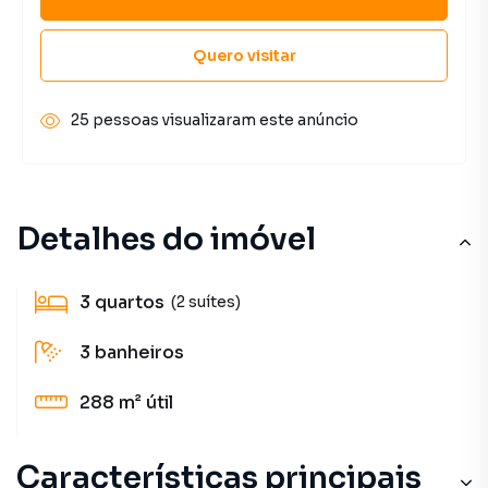
Quero visitar
25 pessoas visualizaram este anúncio
Detalhes do imóvel
3
quartos
(2 suítes)
3
banheiros
288 m²
útil
Características principais