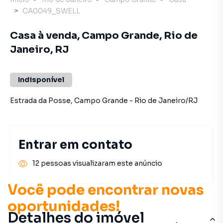
CA0049_SWELL
Casa à venda, Campo Grande, Rio de
Janeiro, RJ
Indisponível
Estrada da Posse
,
Campo Grande
-
Rio de Janeiro
/
RJ
Entrar em contato
12 pessoas visualizaram este anúncio
Você pode encontrar novas
oportunidades!
Detalhes do imóvel