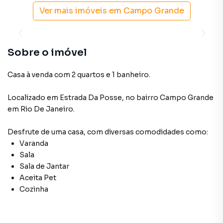
Ver mais imóveis em
Campo Grande
Sobre o imóvel
Casa à venda com 2 quartos e 1 banheiro.
Localizado
em
Estrada Da Posse
,
no bairro Campo Grande
em Rio De Janeiro
.
Desfrute de
uma casa
, com diversas comodidades como:
Varanda
Sala
Sala de Jantar
Aceita Pet
Cozinha